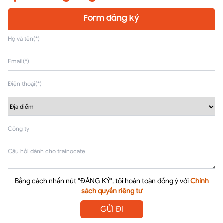
Form đăng ký
Bằng cách nhấn nút "ĐĂNG KÝ", tôi hoàn toàn đồng ý với
Chính
sách quyền riêng tư
GỬI ĐI