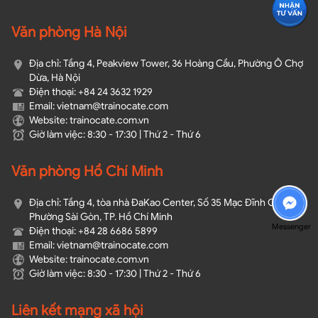
Văn phòng Hà Nội
Địa chỉ: Tầng 4, Peakview Tower, 36 Hoàng Cầu, Phường Ô Chợ
Dừa, Hà Nội
Điện thoại: +84 24 3632 1929
Email: vietnam@trainocate.com​
Website: trainocate.com.vn
Giờ làm việc: 8:30 - 17:30 | Thứ 2 - Thứ 6
Văn phòng Hồ Chí Minh
Địa chỉ: Tầng 4, tòa nhà ĐaKao Center, Số 35 Mạc Đĩnh Chi,
Phường Sài Gòn, TP. Hồ Chí Minh
Messenger
Điện thoại: +84 28 6686 5899
Email: vietnam@trainocate.com​
Website: trainocate.com.vn
Giờ làm việc: 8:30 - 17:30 | Thứ 2 - Thứ 6
Liên kết mạng xã hội