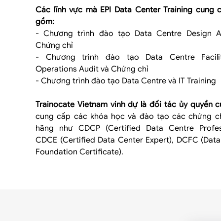
Các lĩnh vực mà EPI Data Center Training cung 
gồm:
- Chương trình đào tạo Data Centre Design A
Chứng chỉ
- Chương trình đào tạo Data Centre Facili
Operations Audit và Chứng chỉ
- Chương trình đào tạo Data Centre và IT Training
Trainocate Vietnam vinh dự là đối tác ủy quyền c
cung cấp các khóa học và đào tạo các chứng ch
hãng như CDCP (Certified Data Centre Profess
CDCE (Certified Data Center Expert), DCFC (Data
Foundation Certificate).