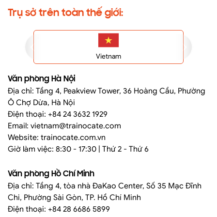
Trụ sở trên toàn thế giới:
Vietnam
Văn phòng Hà Nội
Địa chỉ: Tầng 4, Peakview Tower, 36 Hoàng Cầu, Phường
Ô Chợ Dừa, Hà Nội
Điện thoại: +84 24 3632 1929
Email: vietnam@trainocate.com​
Website: trainocate.com.vn
Giờ làm việc: 8:30 - 17:30 | Thứ 2 - Thứ 6
Văn phòng Hồ Chí Minh
Địa chỉ: Tầng 4, tòa nhà ĐaKao Center, Số 35 Mạc Đĩnh
Chi, Phường Sài Gòn, TP. Hồ Chí Minh
Điện thoại: +84 28 6686 5899