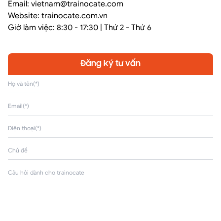
Email: vietnam@trainocate.com​
Website: trainocate.com.vn
Giờ làm việc: 8:30 - 17:30 | Thứ 2 - Thứ 6
Đăng ký tư vấn