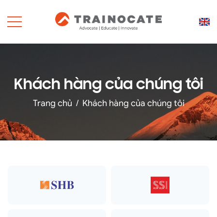
Khách hàng của chúng tôi
Trang chủ
/
Khách hàng của chúng tôi