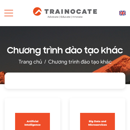
Chương trình đào tạo khác
Trang chủ
/
Chương trình đào tạo khác