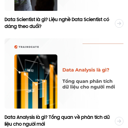
Data Scientist là gì? Liệu nghề Data Scientist có
đáng theo đuổi?
Data Analysis là gì? Tổng quan về phân tích dữ
liệu cho người mới