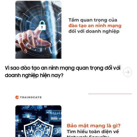
Vì sao đào tạo an ninh mạng quan trọng đối với
doanh nghiệp hiện nay?