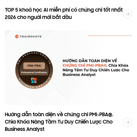
TOP 5 khoá học AI miễn phí có chứng chỉ tốt nhất
2026 cho người mới bắt đầu
Hướng dẫn toàn diện về chứng chỉ PMI-PBA®.
Chìa Khóa Nâng Tầm Tư Duy Chiến Lược Cho
Business Analyst