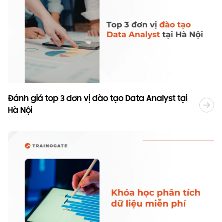
Đánh giá top 3 đơn vị đào tạo Data Analyst tại
Hà Nội