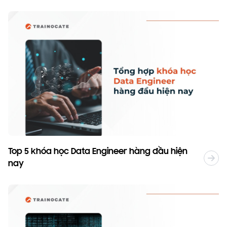
Top 5 khóa học Data Engineer hàng đầu hiện
nay