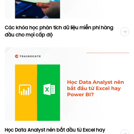
Các khóa học phân tích dữ liệu miễn phí hàng
đầu cho mọi cấp độ
Học Data Analyst nên bắt đầu từ Excel hay