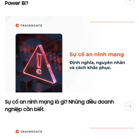
Power BI?
Sự cố an ninh mạng là gì? Những điều doanh
nghiệp cần biết.