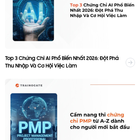
Top 3 Chứng Chỉ AI Phổ Biến Nhất 2026: Đột Phá
Thu Nhập Và Cơ Hội Việc Làm