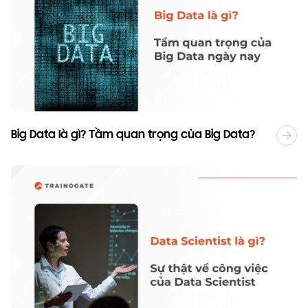
Big Data là gì? Tầm quan trọng của Big Data?