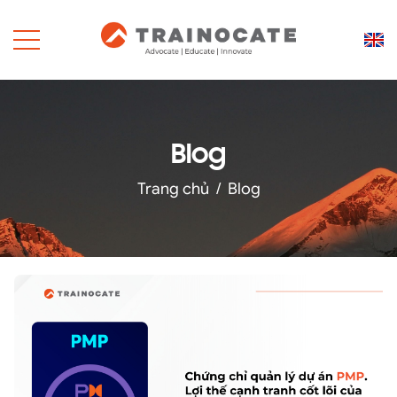
Blog
Trang chủ
/
Blog