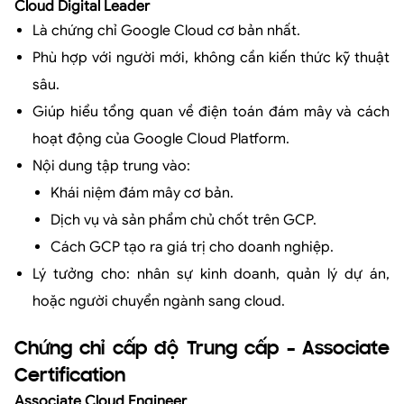
Cloud Digital Leader
Là chứng chỉ Google Cloud cơ bản nhất.
Phù hợp với người mới, không cần kiến thức kỹ thuật
sâu.
Giúp hiểu tổng quan về điện toán đám mây và cách
hoạt động của Google Cloud Platform.
Nội dung tập trung vào:
Khái niệm đám mây cơ bản.
Dịch vụ và sản phẩm chủ chốt trên GCP.
Cách GCP tạo ra giá trị cho doanh nghiệp.
Lý tưởng cho: nhân sự kinh doanh, quản lý dự án,
hoặc người chuyển ngành sang cloud.
Chứng chỉ cấp độ Trung cấp – Associate
Certification
Associate Cloud Engineer