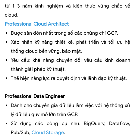
từ 1–3 năm kinh nghiệm và kiến thức vững chắc về
cloud.
Professional Cloud Architect
Được săn đón nhất trong số các chứng chỉ GCP.
Xác nhận kỹ năng thiết kế, phát triển và tối ưu hệ
thống cloud bền vững, bảo mật.
Yêu cầu: khả năng chuyển đổi yêu cầu kinh doanh
thành giải pháp kỹ thuật.
Thể hiện năng lực ra quyết định và lãnh đạo kỹ thuật.
Professional Data Engineer
Dành cho chuyên gia dữ liệu làm việc với hệ thống xử
lý dữ liệu quy mô lớn trên GCP.
Sử dụng các công cụ như: BigQuery, Dataflow,
Pub/Sub,
Cloud Storage
.