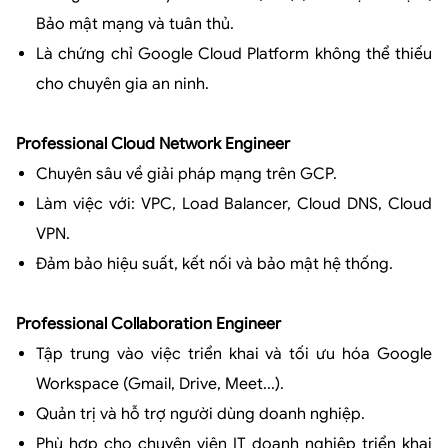
Bảo mật mạng và tuân thủ.
Là chứng chỉ Google Cloud Platform không thể thiếu
cho chuyên gia an ninh.
Professional Cloud Network Engineer
Chuyên sâu về giải pháp mạng trên GCP.
Làm việc với: VPC, Load Balancer, Cloud DNS, Cloud
VPN.
Đảm bảo hiệu suất, kết nối và bảo mật hệ thống.
Professional Collaboration Engineer
Tập trung vào việc triển khai và tối ưu hóa Google
Workspace (Gmail, Drive, Meet...).
Quản trị và hỗ trợ người dùng doanh nghiệp.
Phù hợp cho chuyên viên IT doanh nghiệp triển khai