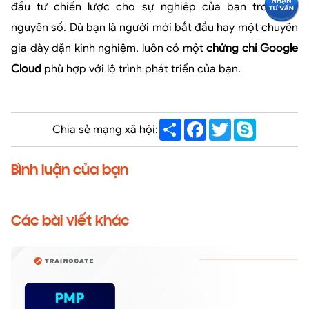
đầu tư chiến lược cho sự nghiệp của bạn trong kỷ
nguyên số. Dù bạn là người mới bắt đầu hay một chuyên
gia dày dặn kinh nghiệm, luôn có một
chứng chỉ Google
Cloud
phù hợp với lộ trình phát triển của bạn.
Share
Facebook
Twitter
Skype
Chia sẻ mạng xã hội:
Bình luận của bạn
Các bài viết khác