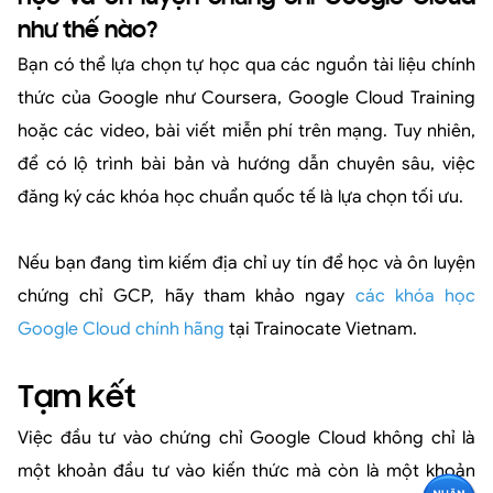
như thế nào?
Bạn có thể lựa chọn tự học qua các nguồn tài liệu chính
thức của Google như Coursera, Google Cloud Training
hoặc các video, bài viết miễn phí trên mạng. Tuy nhiên,
để có lộ trình bài bản và hướng dẫn chuyên sâu, việc
đăng ký các khóa học chuẩn quốc tế là lựa chọn tối ưu.
Nếu bạn đang tìm kiếm địa chỉ uy tín để học và ôn luyện
chứng chỉ GCP, hãy tham khảo ngay
các khóa học
Google Cloud chính hãng
tại Trainocate Vietnam.
Tạm kết
Việc đầu tư vào chứng chỉ Google Cloud không chỉ là
một khoản đầu tư vào kiến thức mà còn là một khoản