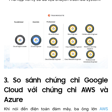
3. So sánh chứng chỉ Google
Cloud với chứng chỉ AWS và
Azure
Khi nói đến điện toán đám mây, ba ông lớn
AWS