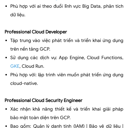
Phù hợp với ai theo đuổi lĩnh vực Big Data, phân tích
dữ liệu.
Professional Cloud Developer
Tập trung vào việc phát triển và triển khai ứng dụng
trên nền tảng GCP.
Sử dụng các dịch vụ: App Engine, Cloud Functions,
GKE
, Cloud Run.
Phù hợp với: lập trình viên muốn phát triển ứng dụng
cloud-native.
Professional Cloud Security Engineer
Xác nhận khả năng thiết kế và triển khai giải pháp
bảo mật toàn diện trên GCP.
Bao gồm: Quản lý danh tính (IAM) | Bảo vệ dữ liệu |