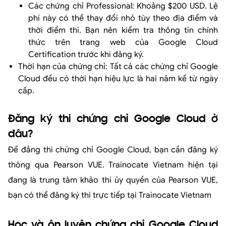
Các chứng chỉ Professional: Khoảng $200 USD. Lệ
phí này có thể thay đổi nhỏ tùy theo địa điểm và
thời điểm thi. Bạn nên kiểm tra thông tin chính
thức trên trang web của Google Cloud
Certification trước khi đăng ký.
Thời hạn của chứng chỉ: Tất cả các chứng chỉ Google
Cloud đều có thời hạn hiệu lực là hai năm kể từ ngày
cấp.
Đăng ký thi chứng chỉ Google Cloud ở
đâu?
Để đắng thi chứng chỉ Google Cloud, bạn cần đăng ký
thông qua Pearson VUE. Trainocate Vietnam hiện tại
đang là trung tâm khảo thí ủy quyền của Pearson VUE,
bạn có thể đăng ký thi trực tiếp tại Trainocate Vietnam
Học và ôn luyện chứng chỉ Google Cloud