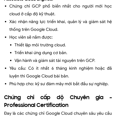
Chứng chỉ GCP phổ biến nhất cho người mới học
cloud ở cấp độ kỹ thuật.
Xác nhận năng lực triển khai, quản lý và giám sát hệ
thống trên Google Cloud.
Học viên sẽ nắm được:
Thiết lập môi trường cloud.
Triển khai ứng dụng cơ bản.
Vận hành và giám sát tài nguyên trên GCP.
Yêu cầu: Có ít nhất 6 tháng kinh nghiệm hoặc đã
luyện thi Google Cloud bài bản.
Phù hợp cho: kỹ sư đám mây mới bắt đầu sự nghiệp.
Chứng chỉ cấp độ Chuyên gia –
Professional Certification
Đay là các chứng chỉ Google Cloud chuyên sâu yêu cầu