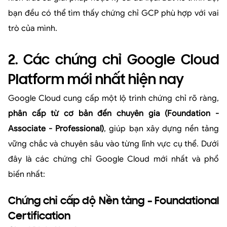
bạn đều có thể tìm thấy chứng chỉ GCP phù hợp với vai
trò của mình.
2. Các chứng chỉ Google Cloud
Platform mới nhất hiện nay
Google Cloud cung cấp một lộ trình chứng chỉ rõ ràng,
phân cấp từ cơ bản đến chuyên gia (Foundation -
Associate - Professional)
, giúp bạn xây dựng nền tảng
vững chắc và chuyên sâu vào từng lĩnh vực cụ thể. Dưới
đây là các chứng chỉ Google Cloud mới nhất và phổ
biến nhất:
Chứng chỉ cấp độ Nền tảng – Foundational
Certification