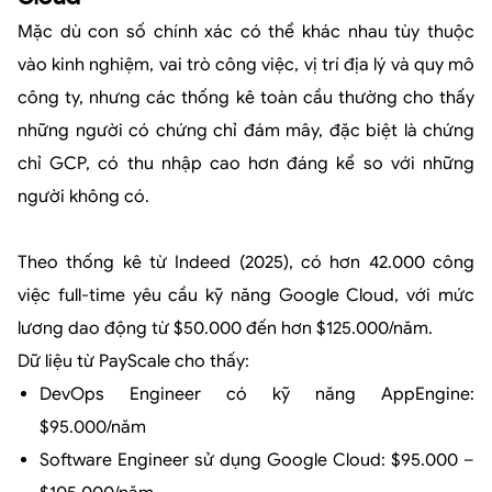
Mặc dù con số chính xác có thể khác nhau tùy thuộc
vào kinh nghiệm, vai trò công việc, vị trí địa lý và quy mô
công ty, nhưng các thống kê toàn cầu thường cho thấy
những người có chứng chỉ đám mây, đặc biệt là chứng
chỉ GCP, có thu nhập cao hơn đáng kể so với những
người không có.
Theo thống kê từ Indeed (2025), có hơn 42.000 công
việc full-time yêu cầu kỹ năng Google Cloud, với mức
lương dao động từ $50.000 đến hơn $125.000/năm.
Dữ liệu từ PayScale cho thấy:
DevOps Engineer có kỹ năng AppEngine:
$95.000/năm
Software Engineer sử dụng Google Cloud: $95.000 –