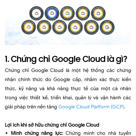
1. Chứng chỉ Google Cloud là gì?
Chứng chỉ Google Cloud là một hệ thống các chứng
nhận chính thức do Google cấp, nhằm xác thực kiến
thức, kỹ năng và khả năng thực tế của một cá nhân
trong việc thiết kế, triển khai, quản lý và vận hành các
giải pháp trên nền tảng
Google Cloud Platform (GCP)
.
Lợi ích khi sở hữu chứng chỉ Google Cloud
Minh chứng năng lực:
Chứng minh cho nhà tuyển