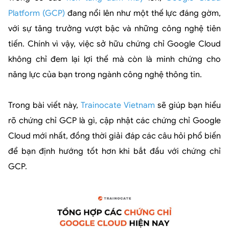
Platform (GCP
)
đang nổi lên như một thế lực đáng gờm,
với sự tăng trưởng vượt bậc và những công nghệ tiên
tiến. Chính vì vậy, việc sở hữu chứng chỉ Google Cloud
không chỉ đem lại lợi thế mà còn là minh chứng cho
năng lực của bạn trong ngành công nghệ thông tin.
Trong bài viết này,
Trainocate Vietnam
sẽ giúp bạn hiểu
rõ chứng chỉ GCP là gì, cập nhật các chứng chỉ Google
Cloud mới nhất, đồng thời giải đáp các câu hỏi phổ biến
để bạn định hướng tốt hơn khi bắt đầu với chứng chỉ
GCP.