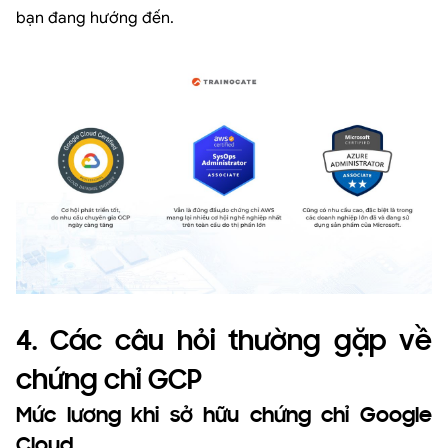
bạn đang hướng đến.
4. Các câu hỏi thường gặp về
chứng chỉ GCP
Mức lương khi sở hữu chứng chỉ Google
Cloud