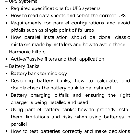
– UPS Systems;
Required specifications for UPS systems
How to read data sheets and select the correct UPS
Requirements for parallel configurations and avoid
pitfalls such as single point of failures
How parallel installation should be done, classic
mistakes made by installers and how to avoid these
– Harmonic Filters;
Active/Passive filters and their application
– Battery Banks;
Battery bank terminology
Designing battery banks, how to calculate, and
double check the battery bank to be installed
Battery charging pitfalls and ensuring the right
charger is being installed and used
Using parallel battery banks; how to properly install
them, limitations and risks when using batteries in
parallel
How to test batteries correctly and make decisions