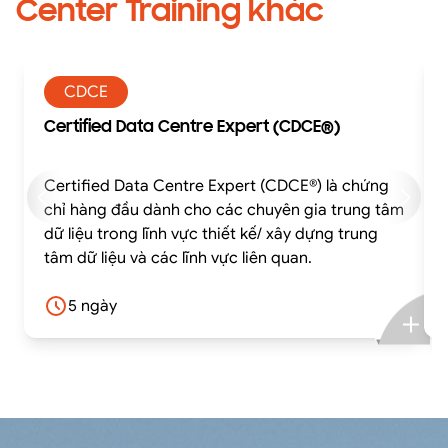
Center Training khác
CDCE
Certified Data Centre Expert (CDCE®)
Certified Data Centre Expert (CDCE®) là chứng
chỉ hàng đầu dành cho các chuyên gia trung tâm
dữ liệu trong lĩnh vực thiết kế/ xây dựng trung
tâm dữ liệu và các lĩnh vực liên quan.
5 ngày