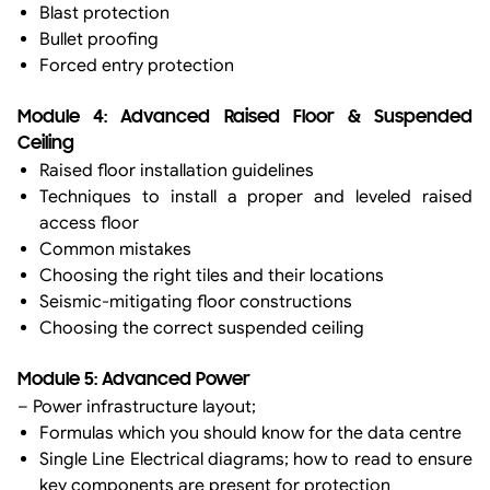
Blast protection
Bullet proofing
Forced entry protection
Module 4: Advanced Raised Floor & Suspended
Ceiling
Raised floor installation guidelines
Techniques to install a proper and leveled raised
access floor
Common mistakes
Choosing the right tiles and their locations
Seismic-mitigating floor constructions
Choosing the correct suspended ceiling
Module 5: Advanced Power
– Power infrastructure layout;
Formulas which you should know for the data centre
Single Line Electrical diagrams; how to read to ensure
key components are present for protection