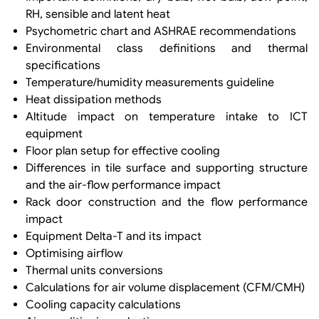
RH, sensible and latent heat
Psychometric chart and ASHRAE recommendations
Environmental class definitions and thermal
specifications
Temperature/humidity measurements guideline
Heat dissipation methods
Altitude impact on temperature intake to ICT
equipment
Floor plan setup for effective cooling
Differences in tile surface and supporting structure
and the air-flow performance impact
Rack door construction and the flow performance
impact
Equipment Delta-T and its impact
Optimising airflow
Thermal units conversions
Calculations for air volume displacement (CFM/CMH)
Cooling capacity calculations