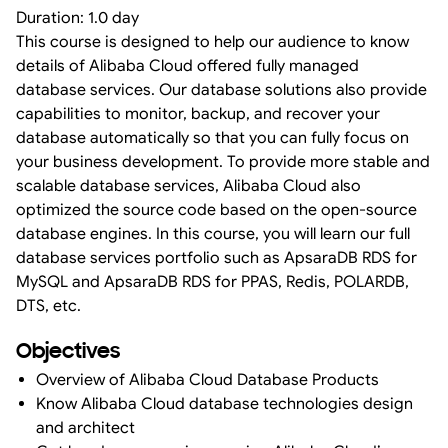
Duration: 1.0 day
This course is designed to help our audience to know
details of Alibaba Cloud offered fully managed
database services. Our database solutions also provide
capabilities to monitor, backup, and recover your
database automatically so that you can fully focus on
your business development. To provide more stable and
scalable database services, Alibaba Cloud also
optimized the source code based on the open-source
database engines. In this course, you will learn our full
database services portfolio such as ApsaraDB RDS for
MySQL and ApsaraDB RDS for PPAS, Redis, POLARDB,
DTS, etc.
Objectives
Overview of Alibaba Cloud Database Products
Know Alibaba Cloud database technologies design
and architect