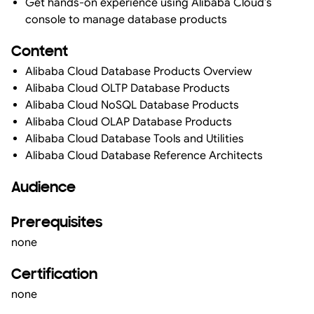
Get hands-on experience using Alibaba Cloud’s
console to manage database products
Content
Alibaba Cloud Database Products Overview
Alibaba Cloud OLTP Database Products
Alibaba Cloud NoSQL Database Products
Alibaba Cloud OLAP Database Products
Alibaba Cloud Database Tools and Utilities
Alibaba Cloud Database Reference Architects
Audience
Prerequisites
none
Certification
none