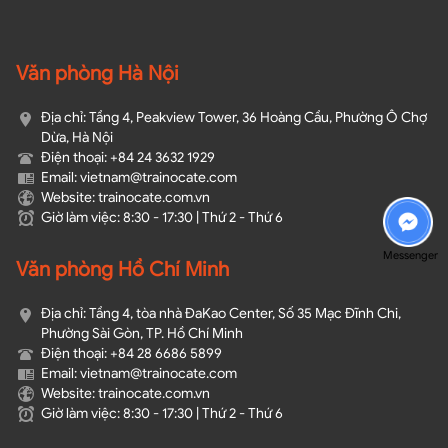
Văn phòng Hà Nội
Địa chỉ: Tầng 4, Peakview Tower, 36 Hoàng Cầu, Phường Ô Chợ
Dừa, Hà Nội
Điện thoại: +84 24 3632 1929
Email: vietnam@trainocate.com​
Website: trainocate.com.vn
Giờ làm việc: 8:30 - 17:30 | Thứ 2 - Thứ 6
Messenger
Văn phòng Hồ Chí Minh
Địa chỉ: Tầng 4, tòa nhà ĐaKao Center, Số 35 Mạc Đĩnh Chi,
Phường Sài Gòn, TP. Hồ Chí Minh
Điện thoại: +84 28 6686 5899
Email: vietnam@trainocate.com​
Website: trainocate.com.vn
Giờ làm việc: 8:30 - 17:30 | Thứ 2 - Thứ 6