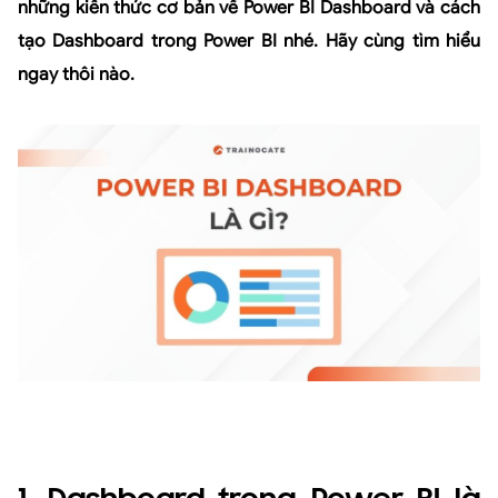
những kiến thức cơ bản về Power BI Dashboard và cách
tạo Dashboard trong Power BI nhé. Hãy cùng tìm hiểu
ngay thôi nào.