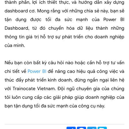
thành phần, lợi ích thiết thực, và hướng dẫn xây dựng
dashboard cơ. Mong rằng với những chia sẻ này, bạn sẽ
tận dụng được tối đa sức mạnh của Power BI
Dashboard, từ đó chuyển hóa dữ liệu thành những
thông tin giá trị hỗ trợ sự phát triển cho doanh nghiệp
của mình.
Nếu bạn còn bất kỳ câu hỏi nào hoặc cần hỗ trợ tư vấn
chi tiết về
Power BI
để nâng cao hiệu quả công việc và
thúc đẩy phát triển kinh doanh, đừng ngần ngại liên hệ
với Trainocate Vietnam. Đội ngũ chuyên gia của chúng
tôi luôn cung cấp các giải pháp giúp doanh nghiệp của
bạn tận dụng tối đa sức mạnh của công cụ này.
Share
Facebook
Twitter
Skype