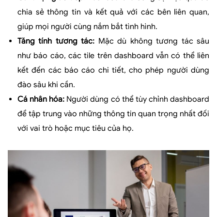
chia sẻ thông tin và kết quả với các bên liên quan,
giúp mọi người cùng nắm bắt tình hình.
Tăng tính tương tác:
Mặc dù không tương tác sâu
như báo cáo, các tile trên dashboard vẫn có thể liên
kết đến các báo cáo chi tiết, cho phép người dùng
đào sâu khi cần.
Cá nhân hóa:
Người dùng có thể tùy chỉnh dashboard
để tập trung vào những thông tin quan trọng nhất đối
với vai trò hoặc mục tiêu của họ.