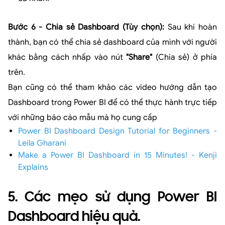
Bước 6 - Chia sẻ Dashboard (Tùy chọn):
Sau khi hoàn
thành, bạn có thể chia sẻ dashboard của mình với người
khác bằng cách nhấp vào nút
"Share"
(Chia sẻ) ở phía
trên.
Bạn cũng có thể tham khảo các video hướng dẫn tạo
Dashboard trong Power BI để có thể thực hành trực tiếp
với những báo cáo mẫu mà họ cung cấp
Power BI Dashboard Design Tutorial for Beginners -
Leila Gharani
Make a Power BI Dashboard in 15 Minutes! - Kenji
Explains
5. Các mẹo sử dụng Power BI
Dashboard hiệu quả.