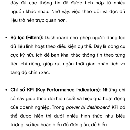
đầy đủ các thông tin đã được tích hợp từ nhiều
nguồn khác nhau. Nhờ vậy, việc theo dõi và đọc dữ
liệu trở nên trực quan hơn.
Bộ lọc (Filters):
Dashboard cho phép người dùng lọc
dữ liệu linh hoạt theo điều kiện cụ thể. Đây là công cụ
cực kỳ hữu ích để bạn khai thác thông tin theo từng
tiêu chí riêng, giúp rút ngắn thời gian phân tích và
tăng độ chính xác.
Chỉ số KPI (Key Performance Indicators):
Những chỉ
số này giúp theo dõi hiệu suất và hiệu quả hoạt động
của doanh nghiệp. Trong
power bi dashboard
, KPI có
thể được hiển thị dưới nhiều hình thức như biểu
tượng, số liệu hoặc biểu đồ đơn giản, dễ hiểu.