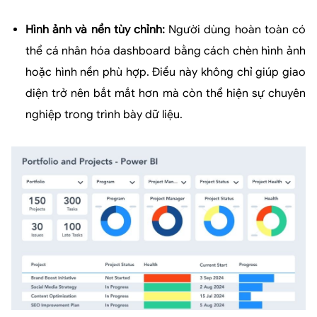
Hình ảnh và nền tùy chỉnh:
Người dùng hoàn toàn có
thể cá nhân hóa dashboard bằng cách chèn hình ảnh
hoặc hình nền phù hợp. Điều này không chỉ giúp giao
diện trở nên bắt mắt hơn mà còn thể hiện sự chuyên
nghiệp trong trình bày dữ liệu.