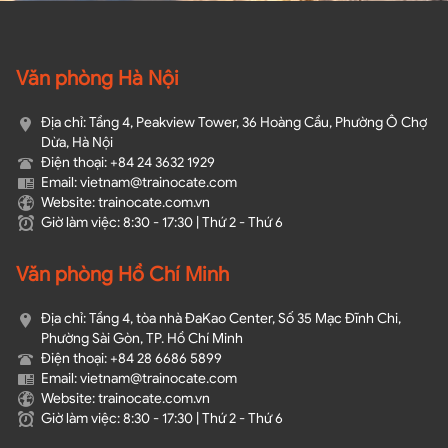
Văn phòng Hà Nội
Địa chỉ: Tầng 4, Peakview Tower, 36 Hoàng Cầu, Phường Ô Chợ
Dừa, Hà Nội
Điện thoại: +84 24 3632 1929
Email: vietnam@trainocate.com​
Website: trainocate.com.vn
Giờ làm việc: 8:30 - 17:30 | Thứ 2 - Thứ 6
Văn phòng Hồ Chí Minh
Địa chỉ: Tầng 4, tòa nhà ĐaKao Center, Số 35 Mạc Đĩnh Chi,
Phường Sài Gòn, TP. Hồ Chí Minh
Điện thoại: +84 28 6686 5899
Email: vietnam@trainocate.com​
Website: trainocate.com.vn
Giờ làm việc: 8:30 - 17:30 | Thứ 2 - Thứ 6