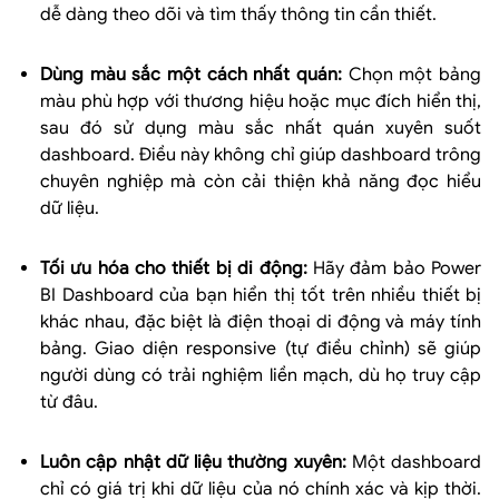
dễ dàng theo dõi và tìm thấy thông tin cần thiết.
Dùng màu sắc một cách nhất quán:
Chọn một bảng
màu phù hợp với thương hiệu hoặc mục đích hiển thị,
sau đó sử dụng màu sắc nhất quán xuyên suốt
dashboard. Điều này không chỉ giúp dashboard trông
chuyên nghiệp mà còn cải thiện khả năng đọc hiểu
dữ liệu.
Tối ưu hóa cho thiết bị di động:
Hãy đảm bảo Power
BI Dashboard của bạn hiển thị tốt trên nhiều thiết bị
khác nhau, đặc biệt là điện thoại di động và máy tính
bảng. Giao diện responsive (tự điều chỉnh) sẽ giúp
người dùng có trải nghiệm liền mạch, dù họ truy cập
từ đâu.
Luôn cập nhật dữ liệu thường xuyên:
Một dashboard
chỉ có giá trị khi dữ liệu của nó chính xác và kịp thời.