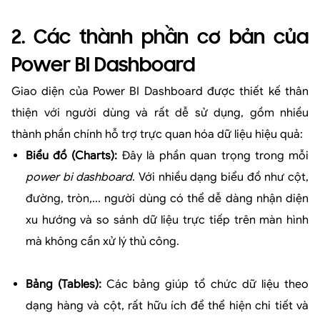
2. Các thành phần cơ bản của
Power BI Dashboard
Giao diện của Power BI Dashboard được thiết kế thân
thiện với người dùng và rất dễ sử dụng, gồm nhiều
thành phần chính hỗ trợ trực quan hóa dữ liệu hiệu quả:
Biểu đồ (Charts):
Đây là phần quan trọng trong mỗi
power bi dashboard
. Với nhiều dạng biểu đồ như cột,
đường, tròn,... người dùng có thể dễ dàng nhận diện
xu hướng và so sánh dữ liệu trực tiếp trên màn hình
mà không cần xử lý thủ công.
Bảng (Tables):
Các bảng giúp tổ chức dữ liệu theo
dạng hàng và cột, rất hữu ích để thể hiện chi tiết và