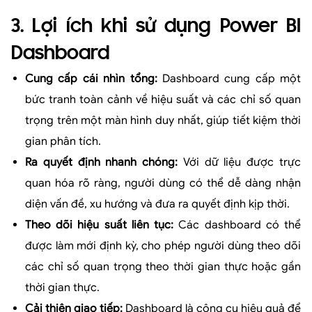
3. Lợi ích khi sử dụng Power BI
Dashboard
Cung cấp cái nhìn tổng:
Dashboard cung cấp một
bức tranh toàn cảnh về hiệu suất và các chỉ số quan
trọng trên một màn hình duy nhất, giúp tiết kiệm thời
gian phân tích.
Ra quyết định nhanh chóng:
Với dữ liệu được trực
quan hóa rõ ràng, người dùng có thể dễ dàng nhận
diện vấn đề, xu hướng và đưa ra quyết định kịp thời.
Theo dõi hiệu suất liên tục:
Các dashboard có thể
được làm mới định kỳ, cho phép người dùng theo dõi
các chỉ số quan trọng theo thời gian thực hoặc gần
thời gian thực.
Cải thiện giao tiếp:
Dashboard là công cụ hiệu quả để