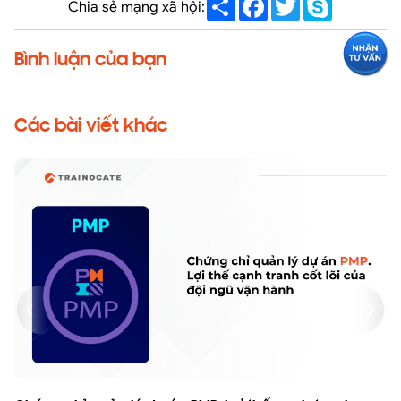
Chia sẻ mạng xã hội:
Bình luận của bạn
Các bài viết khác