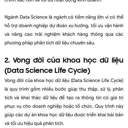
Ngành Data Science là ngành có tiềm năng lớn vì có thể
hỗ trợ doanh nghiệp dự đoán xu hướng, tối ưu vận hành
và nâng cao trải nghiệm khách hàng thông qua các
phương pháp phân tích dữ liệu chuyên sâu.
2. Vòng đời của khoa học dữ liệu
(Data Science Life Cycle)
Vòng đời của khoa học dữ liệu (Data Science Life Cycle)
là quy trình gồm nhiều bước giúp thu thập, xử lý, phân
tích và khai thác dữ liệu để tạo ra thông tin có giá trị
phục vụ cho doanh nghiệp hoặc tổ chức. Quy trình này
giúp các dự án khoa học dữ liệu được triển khai bài bản
và tối ưu hiệu quả phân tích.