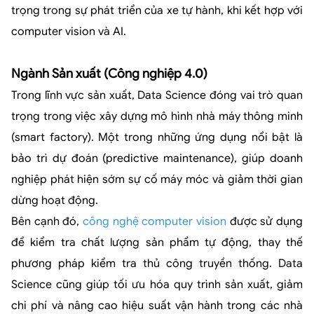
trọng trong sự phát triển của xe tự hành, khi kết hợp với
computer vision và AI.
Ngành Sản xuất (Công nghiệp 4.0)
Trong lĩnh vực sản xuất, Data Science đóng vai trò quan
trọng trong việc xây dựng mô hình nhà máy thông minh
(smart factory). Một trong những ứng dụng nổi bật là
bảo trì dự đoán (predictive maintenance), giúp doanh
nghiệp phát hiện sớm sự cố máy móc và giảm thời gian
dừng hoạt động.
Bên cạnh đó,
công nghệ computer vision
được sử dụng
để kiểm tra chất lượng sản phẩm tự động, thay thế
phương pháp kiểm tra thủ công truyền thống. Data
Science cũng giúp tối ưu hóa quy trình sản xuất, giảm
chi phí và nâng cao hiệu suất vận hành trong các nhà