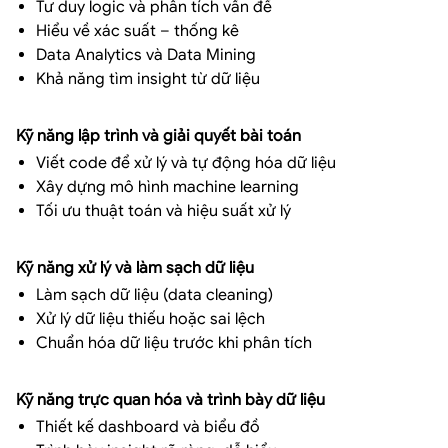
Tư duy logic và phân tích vấn đề
Hiểu về xác suất – thống kê
Data Analytics và Data Mining
Khả năng tìm insight từ dữ liệu
Kỹ năng lập trình và giải quyết bài toán
Viết code để xử lý và tự động hóa dữ liệu
Xây dựng mô hình machine learning
Tối ưu thuật toán và hiệu suất xử lý
Kỹ năng xử lý và làm sạch dữ liệu
Làm sạch dữ liệu (data cleaning)
Xử lý dữ liệu thiếu hoặc sai lệch
Chuẩn hóa dữ liệu trước khi phân tích
Kỹ năng trực quan hóa và trình bày dữ liệu
Thiết kế dashboard và biểu đồ