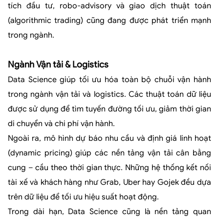
tích đầu tư, robo-advisory và giao dịch thuật toán
(algorithmic trading) cũng đang được phát triển mạnh
trong ngành.
Ngành Vận tải & Logistics
Data Science giúp tối ưu hóa toàn bộ chuỗi vận hành
trong ngành vận tải và logistics. Các thuật toán dữ liệu
được sử dụng để tìm tuyến đường tối ưu, giảm thời gian
di chuyển và chi phí vận hành.
Ngoài ra, mô hình dự báo nhu cầu và định giá linh hoạt
(dynamic pricing) giúp các nền tảng vận tải cân bằng
cung – cầu theo thời gian thực. Những hệ thống kết nối
tài xế và khách hàng như Grab, Uber hay Gojek đều dựa
trên dữ liệu để tối ưu hiệu suất hoạt động.
Trong dài hạn, Data Science cũng là nền tảng quan