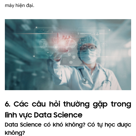
máy hiện đại.
6. Các câu hỏi thường gặp trong
lĩnh vực Data Science
Data Science có khó không? Có tự học được
không?