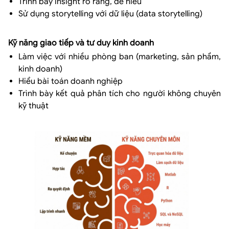
Trình bày insight rõ ràng, dễ hiểu
Sử dụng storytelling với dữ liệu (data storytelling)
Kỹ năng giao tiếp và tư duy kinh doanh
Làm việc với nhiều phòng ban (marketing, sản phẩm,
kinh doanh)
Hiểu bài toán doanh nghiệp
Trình bày kết quả phân tích cho người không chuyên
kỹ thuật