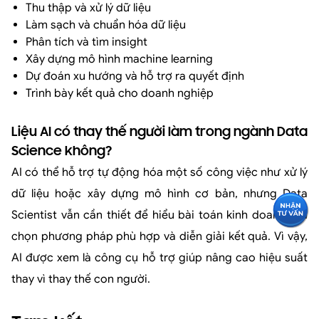
Thu thập và xử lý dữ liệu
Làm sạch và chuẩn hóa dữ liệu
Phân tích và tìm insight
Xây dựng mô hình machine learning
Dự đoán xu hướng và hỗ trợ ra quyết định
Trình bày kết quả cho doanh nghiệp
Liệu AI có thay thế người làm trong ngành Data
Science không?
AI có thể hỗ trợ tự động hóa một số công việc như xử lý
dữ liệu hoặc xây dựng mô hình cơ bản, nhưng Data
Scientist vẫn cần thiết để hiểu bài toán kinh doanh, lựa
chọn phương pháp phù hợp và diễn giải kết quả. Vì vậy,
AI được xem là công cụ hỗ trợ giúp nâng cao hiệu suất
thay vì thay thế con người.