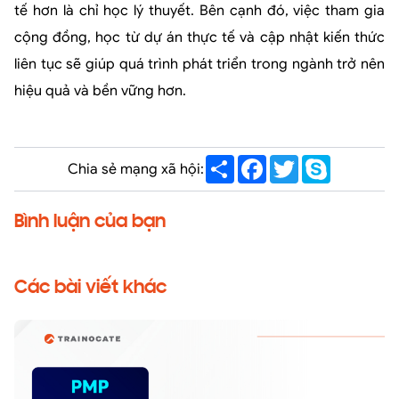
tế hơn là chỉ học lý thuyết. Bên cạnh đó, việc tham gia
cộng đồng, học từ dự án thực tế và cập nhật kiến thức
liên tục sẽ giúp quá trình phát triển trong ngành trở nên
hiệu quả và bền vững hơn.
Share
Facebook
Twitter
Skype
Chia sẻ mạng xã hội:
Bình luận của bạn
Các bài viết khác