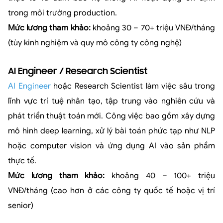
trong môi trường production.
Mức lương tham khảo:
khoảng 30 – 70+ triệu VNĐ/tháng
(tùy kinh nghiệm và quy mô công ty công nghệ)
AI Engineer / Research Scientist
AI Engineer
hoặc Research Scientist làm việc sâu trong
lĩnh vực trí tuệ nhân tạo, tập trung vào nghiên cứu và
phát triển thuật toán mới. Công việc bao gồm xây dựng
mô hình deep learning, xử lý bài toán phức tạp như NLP
hoặc computer vision và ứng dụng AI vào sản phẩm
thực tế.
Mức lương tham khảo:
khoảng 40 – 100+ triệu
VNĐ/tháng (cao hơn ở các công ty quốc tế hoặc vị trí
senior)