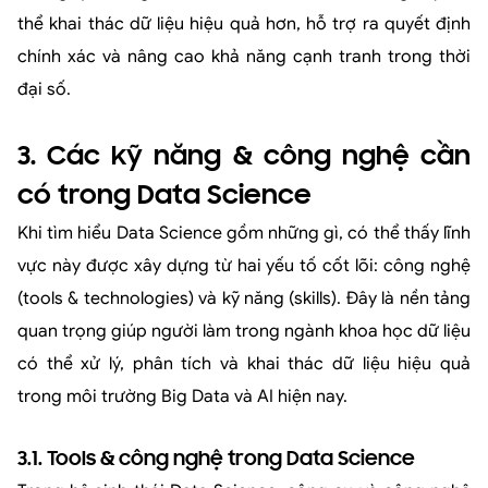
thể khai thác dữ liệu hiệu quả hơn, hỗ trợ ra quyết định
chính xác và nâng cao khả năng cạnh tranh trong thời
đại số.
3. Các kỹ năng & công nghệ cần
có trong Data Science
Khi tìm hiểu Data Science gồm những gì, có thể thấy lĩnh
vực này được xây dựng từ hai yếu tố cốt lõi: công nghệ
(tools & technologies) và kỹ năng (skills). Đây là nền tảng
quan trọng giúp người làm trong ngành khoa học dữ liệu
có thể xử lý, phân tích và khai thác dữ liệu hiệu quả
trong môi trường Big Data và AI hiện nay.
3.1. Tools & công nghệ trong Data Science