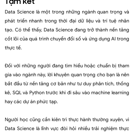
Tạm kết
Data Science là một trong những ngành quan trọng và
phát triển nhanh trong thời đại dữ liệu và trí tuệ nhân
tạo. Có thể thấy, Data Science đang trở thành nền tảng
cốt lõi của quá trình chuyển đổi số và ứng dụng AI trong
thực tế.
Đối với những người đang tìm hiểu hoặc chuẩn bị tham
gia vào ngành này, lời khuyên quan trọng cho bạn là nên
bắt đầu từ nền tảng cơ bản như tư duy phân tích, thống
kê, SQL và Python trước khi đi sâu vào machine learning
hay các dự án phức tạp.
Người học cũng cần kiên trì thực hành thường xuyên, vì
Data Science là lĩnh vực đòi hỏi nhiều trải nghiệm thực