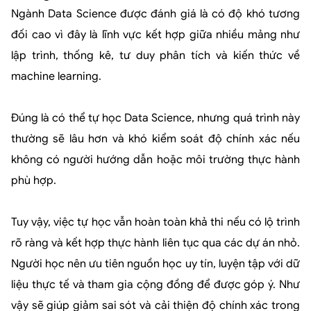
Ngành Data Science được đánh giá là có độ khó tương
đối cao vì đây là lĩnh vực kết hợp giữa nhiều mảng như
lập trình, thống kê, tư duy phân tích và kiến thức về
machine learning.
Đúng là có thể tự học Data Science, nhưng quá trình này
thường sẽ lâu hơn và khó kiểm soát độ chính xác nếu
không có người hướng dẫn hoặc môi trường thực hành
phù hợp.
Tuy vậy, việc tự học vẫn hoàn toàn khả thi nếu có lộ trình
rõ ràng và kết hợp thực hành liên tục qua các dự án nhỏ.
Người học nên ưu tiên nguồn học uy tín, luyện tập với dữ
liệu thực tế và tham gia cộng đồng để được góp ý. Như
vậy sẽ giúp giảm sai sót và cải thiện độ chính xác trong