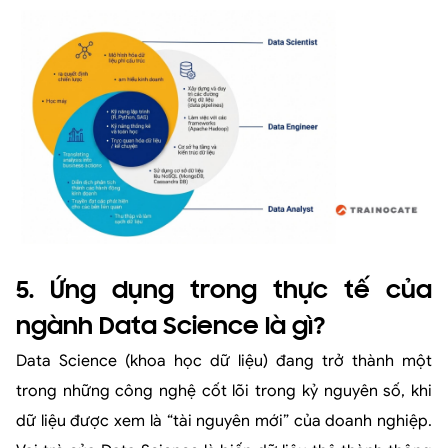
5. Ứng dụng trong thực tế của
ngành Data Science là gì?
Data Science (khoa học dữ liệu) đang trở thành một
trong những công nghệ cốt lõi trong kỷ nguyên số, khi
dữ liệu được xem là “tài nguyên mới” của doanh nghiệp.