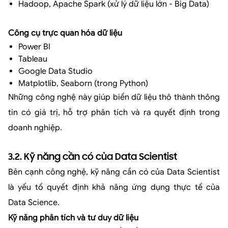
Hadoop, Apache Spark (xử lý dữ liệu lớn - Big Data)
Công cụ trực quan hóa dữ liệu
Power BI
Tableau
Google Data Studio
Matplotlib, Seaborn (trong Python)
Những công nghệ này giúp biến dữ liệu thô thành thông
tin có giá trị, hỗ trợ phân tích và ra quyết định trong
doanh nghiệp.
3.2. Kỹ năng cần có của Data Scientist
Bên cạnh công nghệ, kỹ năng cần có của Data Scientist
là yếu tố quyết định khả năng ứng dụng thực tế của
Data Science.
Kỹ năng phân tích và tư duy dữ liệu