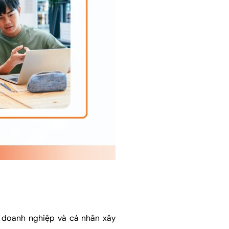
c doanh nghiệp và cá nhân xây