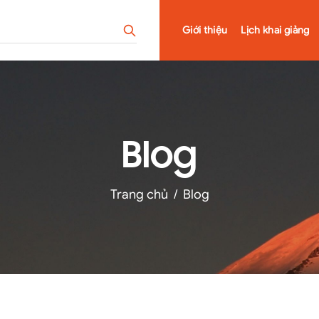
Giới thiệu
Lịch khai giảng
Blog
Trang chủ
/
Blog