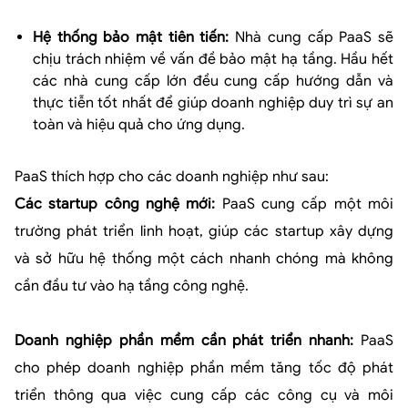
Hệ thống bảo mật tiên tiến:
Nhà cung cấp PaaS sẽ
chịu trách nhiệm về vấn đề bảo mật hạ tầng. Hầu hết
các nhà cung cấp lớn đều cung cấp hướng dẫn và
thực tiễn tốt nhất để giúp doanh nghiệp duy trì sự an
toàn và hiệu quả cho ứng dụng.
PaaS thích hợp cho các doanh nghiệp như sau:
Các startup công nghệ mới:
PaaS cung cấp một môi
trường phát triển linh hoạt, giúp các startup xây dựng
và sở hữu hệ thống một cách nhanh chóng mà không
cần đầu tư vào hạ tầng công nghệ.
Doanh nghiệp phần mềm cần phát triển nhanh:
PaaS
cho phép doanh nghiệp phần mềm tăng tốc độ phát
triển thông qua việc cung cấp các công cụ và môi