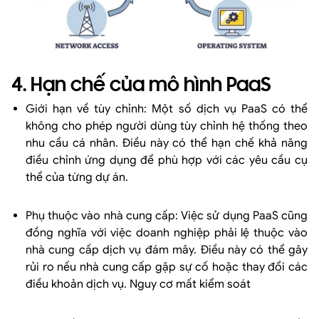
4. Hạn chế của mô hình PaaS
Giới hạn về tùy chỉnh: Một số dịch vụ PaaS có thể
không cho phép người dùng tùy chỉnh hệ thống theo
nhu cầu cá nhân. Điều này có thể hạn chế khả năng
điều chỉnh ứng dụng để phù hợp với các yêu cầu cụ
thể của từng dự án.
Phụ thuộc vào nhà cung cấp: Việc sử dụng PaaS cũng
đồng nghĩa với việc doanh nghiệp phải lệ thuộc vào
nhà cung cấp dịch vụ đám mây. Điều này có thể gây
rủi ro nếu nhà cung cấp gặp sự cố hoặc thay đổi các
điều khoản dịch vụ. Nguy cơ mất kiểm soát