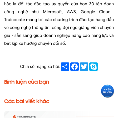
hào là đối tác đào tạo ủy quyền của hơn 30 tập đoàn
công nghệ như Microsoft, AWS, Google Cloud...
Trainocate mang tới các chương trình đào tạo hàng đầu
về công nghệ thông tin, cùng đội ngũ giảng viên chuyên
gia - sẵn sàng giúp doanh nghiệp nâng cao năng lực và
bắt kịp xu hướng chuyển đổi số.
Share
Facebook
Twitter
Skype
Chia sẻ mạng xã hội:
Bình luận của bạn
Các bài viết khác