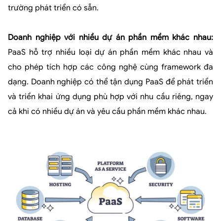
trường phát triển có sẵn.
Doanh nghiệp với nhiều dự án phần mềm khác nhau:
PaaS hỗ trợ nhiều loại dự án phần mềm khác nhau và
cho phép tích hợp các công nghệ cùng framework đa
dạng. Doanh nghiệp có thể tận dụng PaaS để phát triển
và triển khai ứng dụng phù hợp với nhu cầu riêng, ngay
cả khi có nhiều dự án và yêu cầu phần mềm khác nhau.