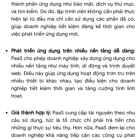
thành phần ứng dụng như bảo mật, dịch vụ thư mục,
và tìm kiếm. Do đó, lập trình viên không cần phải thực
hiện lại từ đầu mà chỉ cần sử dụng các phần đã có,
giúp doanh nghiệp tiết kiệm đáng kể thời gian cho
việc phát triển ứng dụng mới.
Phát triển ứng dụng trên nhiều nền tảng dễ dàng:
PaaS cho phép doanh nghiệp xây dựng ứng dụng cho
nhiều nền tảng như máy tính, di động và trình duyệt
web. Điều này giúp ứng dụng hoạt động trơn tru trên
nhiều thiết bị khác nhau, tạo điều kiện cho doanh
nghiệp tiết kiệm thời gian và tăng cường tính linh
hoạt.
Giá thành hợp lý:
PaaS cung cấp tài nguyên theo nhu
cầu sử dụng, tức là tổ chức chỉ phải trả tiền cho
những gì thực sự tiêu thụ. Hơn nữa, PaaS đem lại cho
doanh nghiệp khả năng tiếp cận các công cụ phát