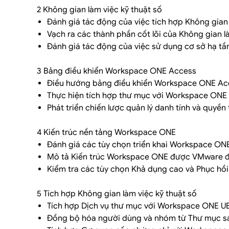
2 Không gian làm việc kỹ thuật số
Đánh giá tác động của việc tích hợp Không gian 
Vạch ra các thành phần cốt lõi của Không gian l
Đánh giá tác động của việc sử dụng cơ sở hạ t
3 Bảng điều khiển Workspace ONE Access
Điều hướng bảng điều khiển Workspace ONE Ac
Thực hiện tích hợp thư mục với Workspace ONE
Phát triển chiến lược quản lý danh tính và quyền
4 Kiến trúc nền tảng Workspace ONE
Đánh giá các tùy chọn triển khai Workspace ON
Mô tả Kiến trúc Workspace ONE được VMware đ
Kiểm tra các tùy chọn Khả dụng cao và Phục hồ
5 Tích hợp Không gian làm việc kỹ thuật số
Tích hợp Dịch vụ thư mục với Workspace ONE 
Đồng bộ hóa người dùng và nhóm từ Thư mục s