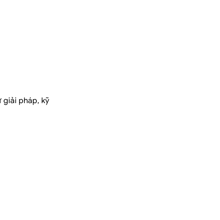
 giải pháp, kỹ