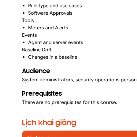
Rule type and use cases
Software Approvals
Tools
Meters and Alerts
Events
Agent and server events
Baseline Drift
Changes in a baseline
Audience
System administrators, security operations person
Prerequisites
There are no prerequisites for this course.
Lịch khai giảng