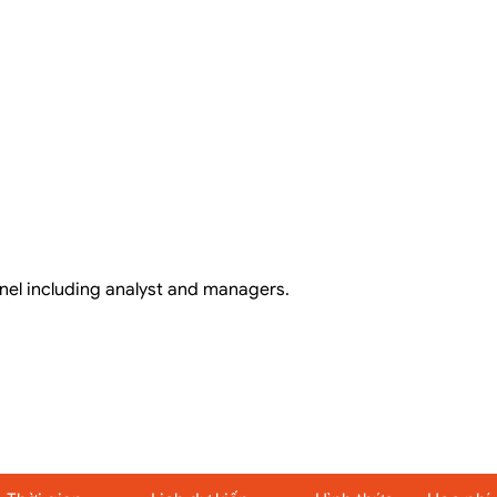
nel including analyst and managers.