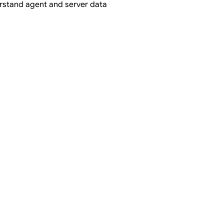
rstand agent and server data